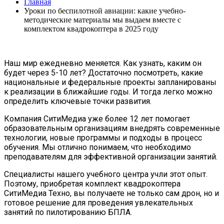
Главная
Уроки по беспилотной авиации: какие учебно-
методические материалы мы выдаем вместе с
комплектом квадрокоптера в 2025 году
Наш мир ежедневно меняется. Как узнать, каким он
будет через 5-10 лет? Достаточно посмотреть, какие
национальные и федеральные проекты запланированы
к реализации в ближайшие годы. И тогда легко можно
определить ключевые точки развития.
Компания СитиМедиа уже более 12 лет помогает
образовательным организациям внедрять современные
технологии, новые программы и подходы в процесс
обучения. Мы отлично понимаем, что необходимо
преподавателям для эффективной организации занятий.
Специалисты нашего учебного центра учли этот опыт.
Поэтому, приобретая комплект квадрокоптера
СитиМедиа Техно, вы получаете не только сам дрон, но и
готовое решение для проведения увлекательных
занятий по пилотированию БПЛА.