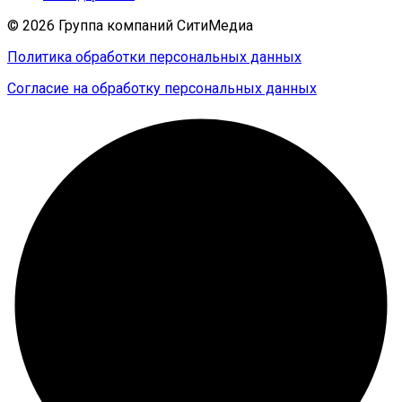
© 2026 Группа компаний СитиМедиа
Политика обработки персональных данных
Согласие на обработку персональных данных