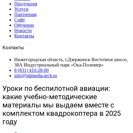
Продукция
Услуги
Партнерам
Софт
Обучение
Новости
Контакты
Контакты
Нижегородская область, г.Дзержинск Восточное шоссе,
38А Индустриальный парк «Ока-Полимер»
8 (831) 410-28-00
info@sitimedia-tech.ru
Уроки по беспилотной авиации:
какие учебно-методические
материалы мы выдаем вместе с
комплектом квадрокоптера в 2025
году