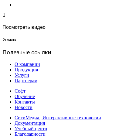
Посмотреть видео
Открыть
Полезные ссылки
О компании
Продукция
Услуги
Партнерам
Софт
Обучение
Контакты
Новости
СитиМедиа | Интерактивные технологии
Документация
Учебный центр
Благодарности