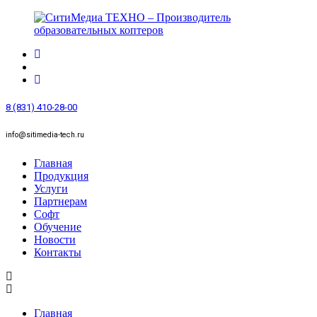
8 (831) 410-28-00
info@sitimedia-tech.ru
Главная
Продукция
Услуги
Партнерам
Софт
Обучение
Новости
Контакты
Главная