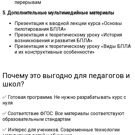
перерывам
5. Дополнительные мультимедийные материалы
Презентация к вводной лекции курса «Основы
пилотирования БПЛА»
Презентация к теоретическому уроку «История
возникновения и развития БПЛА»
Презентация к теоретическому уроку «Виды БПЛА
и их конструктивные особенности»
Почему это выгодно для педагогов и
школ?
✅ Готовая программа. Не нужно разрабатывать курс с
нуля
✅ Соответствие ФГОС. Все материалы соответствуют
образовательным стандартам
✅ Интерес для учеников. Современные технологии