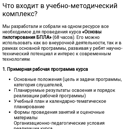
Что входит в учебно-методический
комплекс?
Мы разработали и собрали на одном ресурсе все
необходимое для проведения курса
«Основы
пилотирования БПЛА»
(68 часов). Его можно
использовать как во внеурочной деятельности, так и в
рамках основной программы, развивая у ребят научно-
технический потенциал и интерес к современным
технологиям.
1. Примерная рабочая программа курса
Основные положения (цель и задачи программы,
категория слушателей,
Планируемые результаты освоения и порядок
реализации рабочей программы)
Учебный план и календарно-тематическое
планирование
Формы проведения занятий и оценочные
материалы
Организационно-педагогические условия
реализации курса