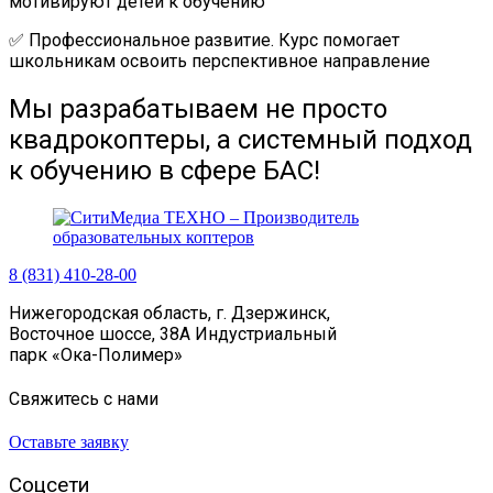
мотивируют детей к обучению
✅ Профессиональное развитие. Курс помогает
школьникам освоить перспективное направление
Мы разрабатываем не просто
квадрокоптеры, а системный подход
к обучению в сфере БАС!
8 (831) 410-28-00
Нижегородская область, г. Дзержинск,
Восточное шоссе, 38А Индустриальный
парк «Ока-Полимер»
Свяжитесь с нами
Оставьте заявку
Соцсети