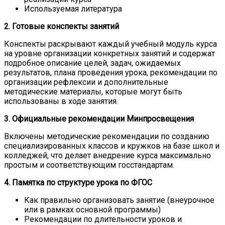
Используемая литература
2. Готовые конспекты занятий
Конспекты раскрывают каждый учебный модуль курса
на уровне организации конкретных занятий и содержат
подробное описание целей, задач, ожидаемых
результатов, плана проведения урока, рекомендации по
организации рефлексии и дополнительные
методические материалы, которые могут быть
использованы в ходе занятия.
3. Официальные рекомендации Минпросвещения
Включены методические рекомендации по созданию
специализированных классов и кружков на базе школ и
колледжей, что делает внедрение курса максимально
простым и соответствующим госстандартам.
4. Памятка по структуре урока по ФГОС
Как правильно организовать занятие (внеурочное
или в рамках основной программы)
Рекомендации по длительности уроков и