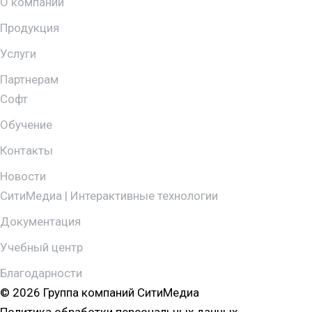
О компании
Продукция
Услуги
Партнерам
Софт
Обучение
Контакты
Новости
СитиМедиа | Интерактивные технологии
Документация
Учебный центр
Благодарности
© 2026 Группа компаний СитиМедиа