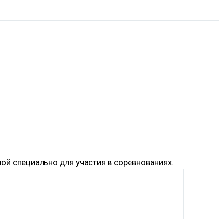
ой специально для участия в соревнованиях.