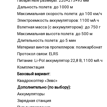
Габаритные размеры: 220×215×95 мм
Дальность полета: до 1000 м
Максимальная скорость полета: до 100 км/ч
Электроемкость аккумуляторов: 1100 мА·ч
Взлетная масса (с аккумулятором): до 750 г
Максимальная высота полета: до 500 м
Длительность полета: до 5 мин
Материал винтов пропеллеров: поликарбонат
Протокол связи: ELRS
Питание: Li-Pol аккумулятор 22,8 В, 1100 мА·ч
Комплектация
Базовый вариант:
Квадрокоптер «Зевс»
Дополнительно (по выбору):
Аккумуляторы
Зарядная станция