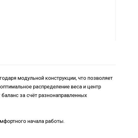
годаря модульной конструкции, что позволяет
 оптимальное распределение веса и центр
 баланс за счёт разнонаправленных
омфортного начала работы.