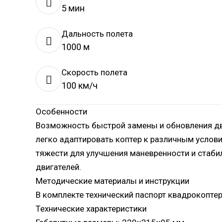
5 мин
Дальность полета
1000 м
Скорость полета
100 км/ч
Особенности
Возможность быстрой замены и обновления дви
легко адаптировать коптер к различным услов
тяжести для улучшения маневренности и стаби
двигателей.
Методические материалы и инструкции
В комплекте технический паспорт квадрокоптер
Технические характеристики